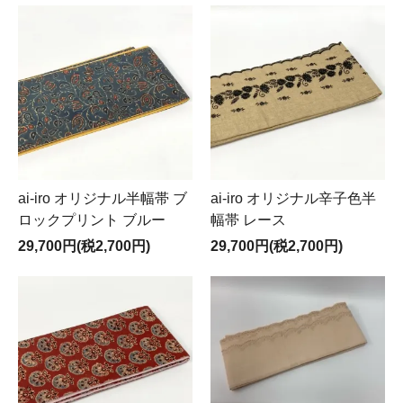
ai-iro オリジナル半幅帯 ブ
ai-iro オリジナル辛子色半
ロックプリント ブルー
幅帯 レース
29,700円(税2,700円)
29,700円(税2,700円)