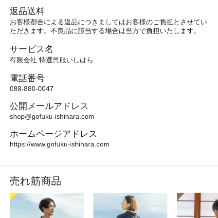
返品送料
お客様都合による返品につきましてはお客様のご負担とさせてい
ただきます。不良品に該当する場合は当方で負担いたします。
サービス名
有限会社 特選呉服いしはら
電話番号
088-880-0047
公開メールアドレス
shop@gofuku-ishihara.com
ホームページアドレス
https://www.gofuku-ishihara.com
売れ筋商品