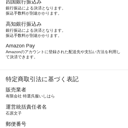
四国銀行振込み
銀行振込による決済となります。
振込手数料が別途かかります。
高知銀行振込み
銀行振込による決済となります。
振込手数料が別途かかります。
Amazon Pay
Amazonのアカウントに登録された配送先や支払い方法を利用し
て決済できます。
特定商取引法に基づく表記
販売業者
有限会社 特選呉服いしはら
運営統括責任者名
石原文子
郵便番号