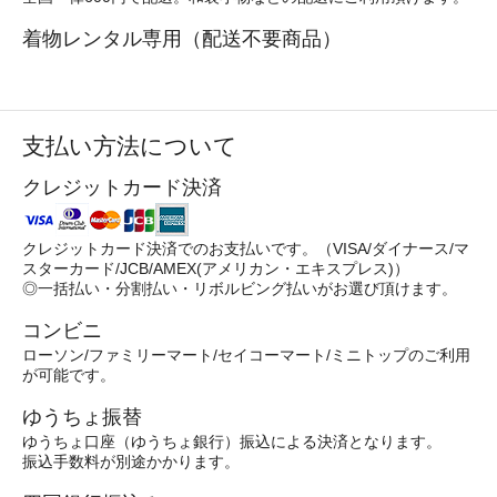
着物レンタル専用（配送不要商品）
支払い方法について
クレジットカード決済
クレジットカード決済でのお支払いです。（VISA/ダイナース/マ
スターカード/JCB/AMEX(アメリカン・エキスプレス)）
◎一括払い・分割払い・リボルビング払いがお選び頂けます。
コンビニ
ローソン/ファミリーマート/セイコーマート/ミニトップのご利用
が可能です。
ゆうちょ振替
ゆうちょ口座（ゆうちょ銀行）振込による決済となります。
振込手数料が別途かかります。