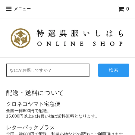
0
メニュー
検索
配送・送料について
クロネコヤマト宅急便
全国一律600円で配送。
15,000円以上のお買い物は送料無料となります。
レターパックプラス
全国一律600円で配送。和装小物などの配送にご利用頂けます。