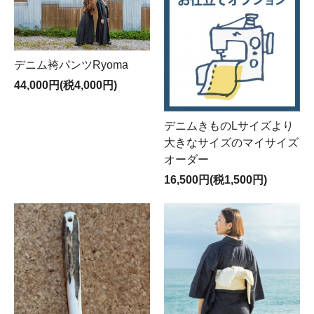
デニム袴パンツRyoma
44,000円(税4,000円)
デニムきものLサイズより
大きなサイズのマイサイズ
オーダー
16,500円(税1,500円)