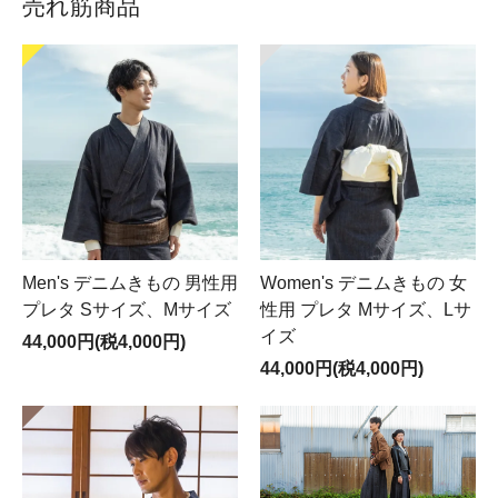
売れ筋商品
Men's デニムきもの 男性用
Women's デニムきもの 女
プレタ Sサイズ、Mサイズ
性用 プレタ Mサイズ、Lサ
イズ
44,000円(税4,000円)
44,000円(税4,000円)