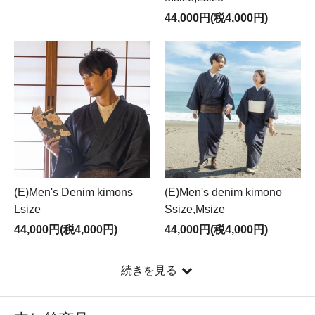
44,000円(税4,000円)
(E)Men's Denim kimons
(E)Men's denim kimono
Lsize
Ssize,Msize
44,000円(税4,000円)
44,000円(税4,000円)
続きを見る