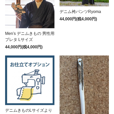
デニム袴パンツRyoma
44,000円(税4,000円)
Men's デニムきもの 男性用
プレタ Lサイズ
44,000円(税4,000円)
デニムきものLサイズより