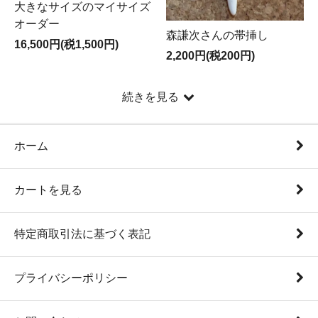
大きなサイズのマイサイズ
オーダー
森謙次さんの帯挿し
16,500円(税1,500円)
2,200円(税200円)
続きを見る
ホーム
カートを見る
特定商取引法に基づく表記
プライバシーポリシー