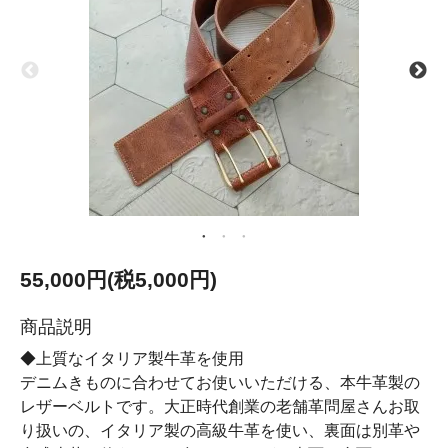
55,000円(税5,000円)
商品説明
◆上質なイタリア製牛革を使用
デニムきものに合わせてお使いいただける、本牛革製の
レザーベルトです。大正時代創業の老舗革問屋さんお取
り扱いの、イタリア製の高級牛革を使い、裏面は別革や