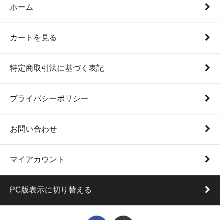
ホーム
カートを見る
特定商取引法に基づく表記
プライバシーポリシー
お問い合わせ
マイアカウント
PC版表示に切り替える