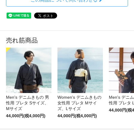
売れ筋商品
Men's デニムきもの 男
Women's デニムきもの
Men's デニ
性用 プレタ Sサイズ、
女性用 プレタ Mサイ
性用 プレタ 
Mサイズ
ズ、Lサイズ
44,000円(税4
44,000円(税4,000円)
44,000円(税4,000円)