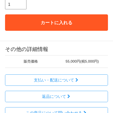
カートに入れる
その他の詳細情報
販売価格
55,000円(税5,000円)
支払い・配送について
返品について
この商品について問い合わせる