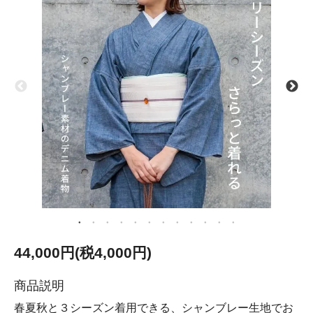
44,000円(税4,000円)
商品説明
春夏秋と３シーズン着用できる、シャンブレー生地でお