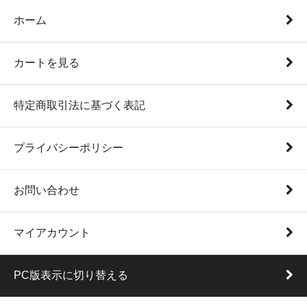
ホーム
カートを見る
特定商取引法に基づく表記
プライバシーポリシー
お問い合わせ
マイアカウント
PC版表示に切り替える