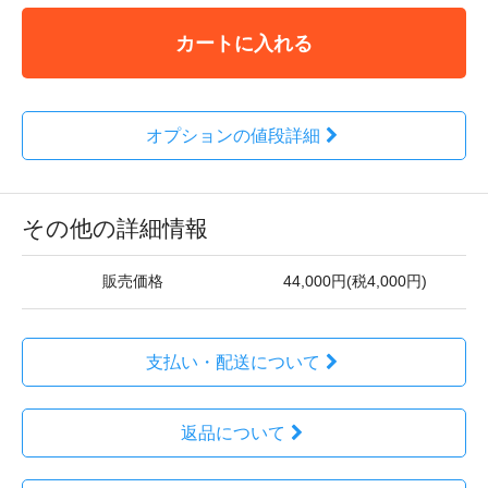
カートに入れる
オプションの値段詳細
その他の詳細情報
販売価格
44,000円(税4,000円)
支払い・配送について
返品について