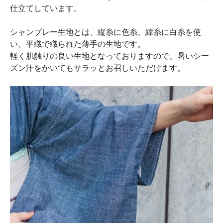
仕立てしています。
シャンブレー生地とは、縦糸に色糸、緯糸に白糸を使
い、平織で織られた薄手の生地です。
軽く肌触りの良い生地となっておりますので、暑いシー
ズン汗をかいてもサラッとお召しいただけます。