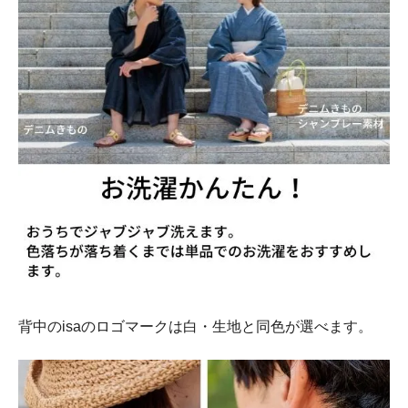
背中のisaのロゴマークは白・生地と同色が選べます。