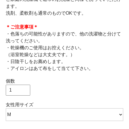
ます。
洗剤、柔軟剤も通常のものでOKです。
＊ご注意事項＊
・色落ちの可能性がありますので、他の洗濯物と分けて
洗ってください。
・乾燥機のご使用はお控えください。
（浴室乾燥などは大丈夫です。）
・日陰干しをお薦めします。
・アイロンはあて布をして当てて下さい。
個数
女性用サイズ