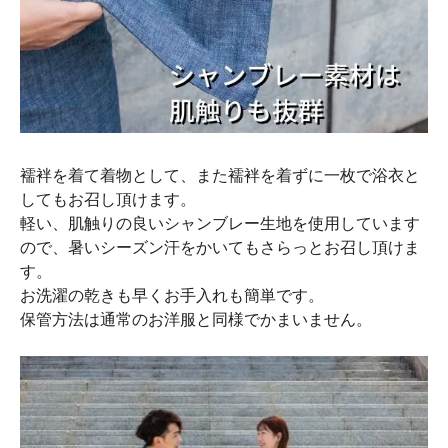
襦袢を着て着物として、また襦袢を着ずに一枚で浴衣と
してもお召し頂けます。
軽い、肌触りの良いシャンブレー生地を使用しています
ので、暑いシーズン汗をかいてもさらっとお召し頂けま
す。
お洗濯の乾きも早くお手入れも簡単です。
保管方法は通常のお洋服と同様でかまいません。