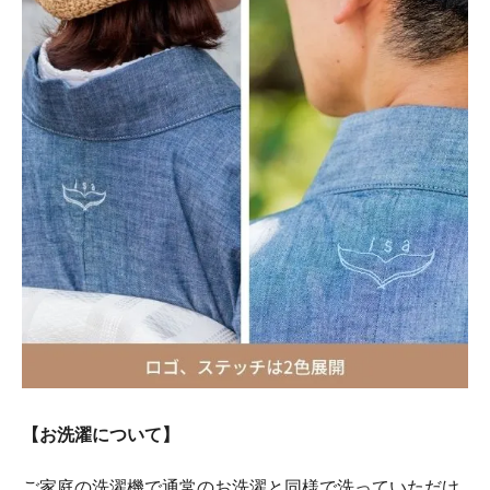
【お洗濯について】
ご家庭の洗濯機で通常のお洗濯と同様で洗っていただけ