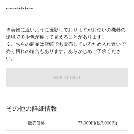
-+-+-+-+-+-+-
※実物に近いように撮影しておりますがお使いの機器の
環境で多少色が違って見えることがあります。
※こちらの商品は店頭でも販売しているため入れ違いで
売り切れの場合もあります。あらかじめご了承くださ
い。
SOLD OUT
その他の詳細情報
販売価格
77,000円(税7,000円)