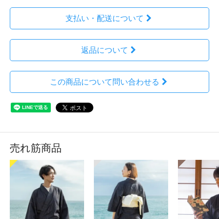
支払い・配送について
返品について
この商品について問い合わせる
売れ筋商品