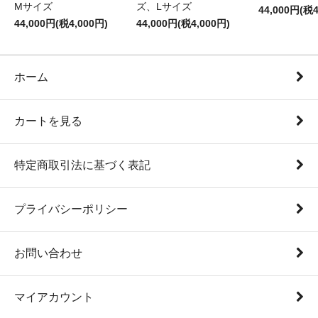
Mサイズ
ズ、Lサイズ
44,000円(税4
44,000円(税4,000円)
44,000円(税4,000円)
ホーム
カートを見る
特定商取引法に基づく表記
プライバシーポリシー
お問い合わせ
マイアカウント