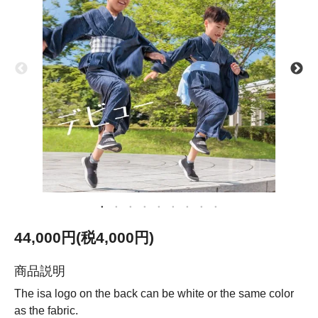
44,000円(税4,000円)
商品説明
The isa logo on the back can be white or the same color
as the fabric.