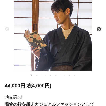
44,000円(税4,000円)
商品説明
着物の枠を超えカジュアルファッションとして