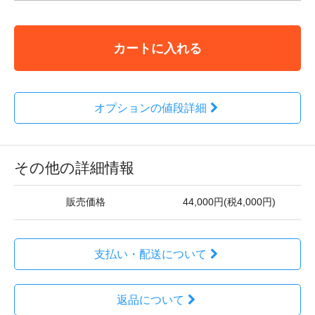
カートに入れる
オプションの値段詳細
その他の詳細情報
販売価格
44,000円(税4,000円)
支払い・配送について
返品について