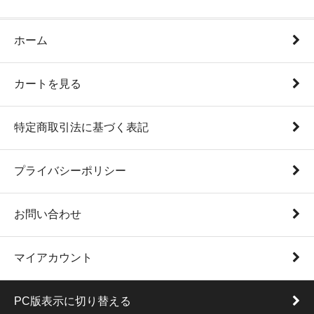
ホーム
カートを見る
特定商取引法に基づく表記
プライバシーポリシー
お問い合わせ
マイアカウント
PC版表示に切り替える