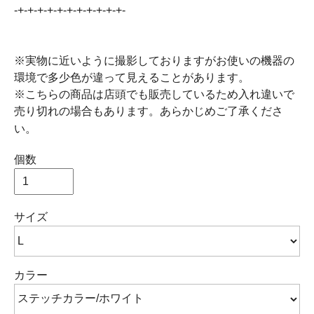
-+-+-+-+-+-+-+-+-+-+-+-
※実物に近いように撮影しておりますがお使いの機器の
環境で多少色が違って見えることがあります。
※こちらの商品は店頭でも販売しているため入れ違いで
売り切れの場合もあります。あらかじめご了承くださ
い。
個数
サイズ
カラー