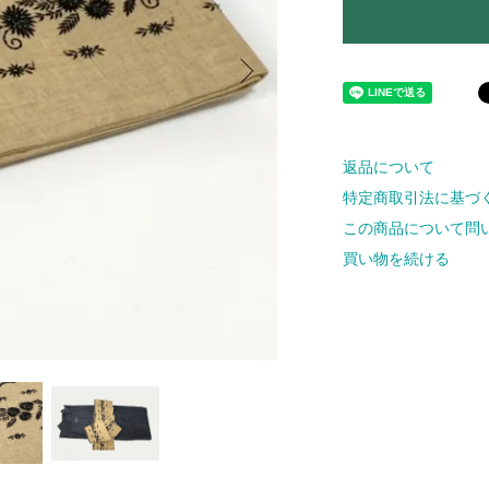
返品について
特定商取引法に基づ
この商品について問
買い物を続ける