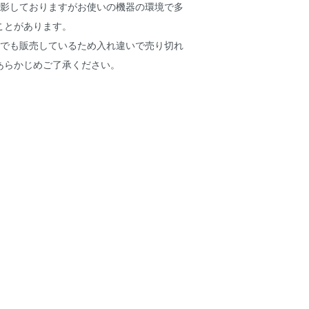
撮影しておりますがお使いの機器の環境で多
ことがあります。
頭でも販売しているため入れ違いで売り切れ
あらかじめご了承ください。