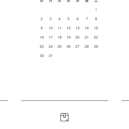
日
月
火
水
木
金
土
1
2
3
4
5
6
7
8
9
10
11
12
13
14
15
16
17
18
19
20
21
22
23
24
25
26
27
28
29
30
31