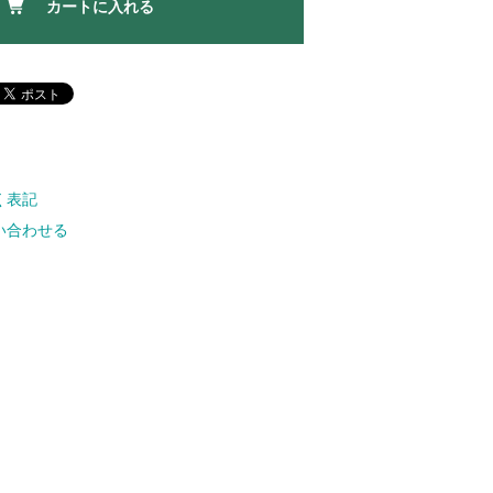
カートに入れる
く表記
い合わせる