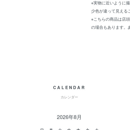
※実物に近いように
少色が違って見える
※こちらの商品は店
の場合もあります。
CALENDAR
カレンダー
2026年8月