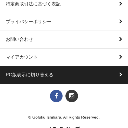
特定商取引法に基づく表記
プライバシーポリシー
お問い合わせ
マイアカウント
PC版表示に切り替える
© Gofuku Ishihara. All Rights Reserved.