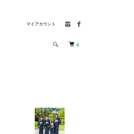
マイアカウント
0