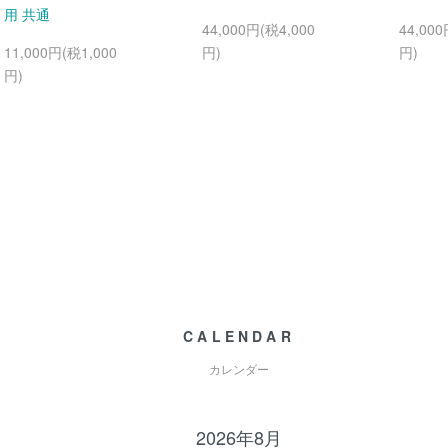
用 共通
44,000円(税4,000
44,000
11,000円(税1,000
円)
円)
円)
CALENDAR
カレンダー
2026年8月