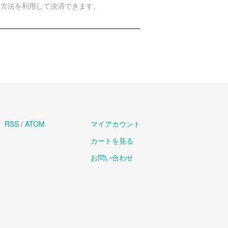
い方法を利用して決済できます。
RSS
/
ATOM
マイアカウント
カートを見る
お問い合わせ