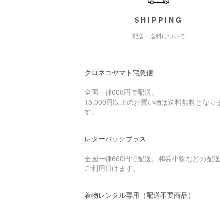
SHIPPING
配送・送料について
クロネコヤマト宅急便
全国一律600円で配送。
15,000円以上のお買い物は送料無料となり
す。
レターパックプラス
全国一律600円で配送。和装小物などの配
ご利用頂けます。
着物レンタル専用（配送不要商品）