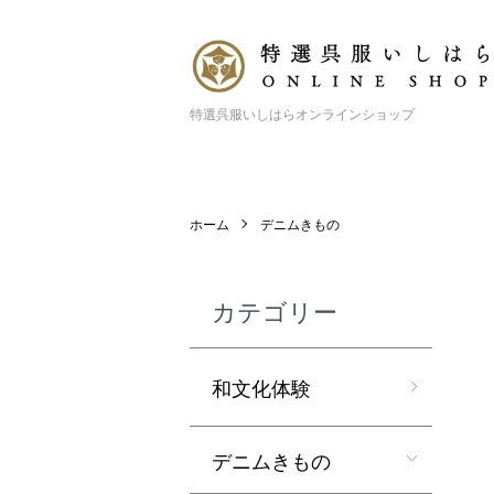
特選呉服いしはらオンラインショップ
ホーム
デニムきもの
カテゴリー
和文化体験
デニムきもの