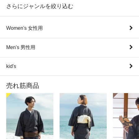
さらにジャンルを絞り込む
Women's 女性用
Men's 男性用
kid's
売れ筋商品