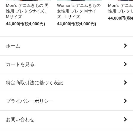
Men's デニムきもの 男
Women's デニムきもの
Men's デニ
性用 プレタ Sサイズ、
女性用 プレタ Mサイ
性用 プレタ 
Mサイズ
ズ、Lサイズ
44,000円(税4
44,000円(税4,000円)
44,000円(税4,000円)
ホーム
カートを見る
特定商取引法に基づく表記
プライバシーポリシー
お問い合わせ