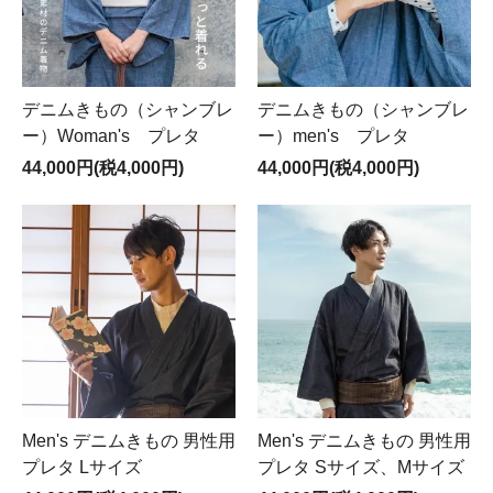
デニムきもの（シャンブレ
デニムきもの（シャンブレ
ー）Woman's プレタ
ー）men's プレタ
44,000円(税4,000円)
44,000円(税4,000円)
Men's デニムきもの 男性用
Men's デニムきもの 男性用
プレタ Lサイズ
プレタ Sサイズ、Mサイズ