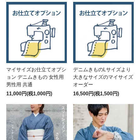
マイサイズお仕立てオプシ
デニムきものLサイズより
ョン デニムきもの 女性用
大きなサイズのマイサイズ
男性用 共通
オーダー
11,000円(税1,000円)
16,500円(税1,500円)