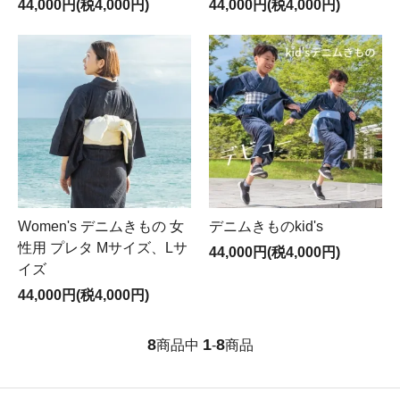
44,000円(税4,000円)
44,000円(税4,000円)
Women's デニムきもの 女
デニムきものkid's
性用 プレタ Mサイズ、Lサ
44,000円(税4,000円)
イズ
44,000円(税4,000円)
8
1
8
商品中
-
商品